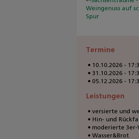
Termine
10.10.2026 - 17:
31.10.2026 - 17:
05.12.2026 - 17:
Leistungen
versierte und w
Hin- und Rückfa
moderierte 3er
Wasser&Brot