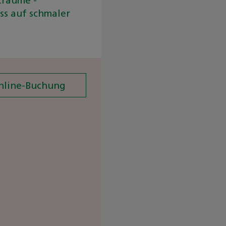
nline-Buchung