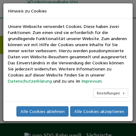
Hinweis zu Cookies
Unsere Webseite verwendet Cookies. Diese haben zwei
Funktionen: Zum einen sind sie erforderlich für die
Unsere Partner:
grundlegende Funktionalität unserer Website. Zum anderen
können wir mit Hilfe der Cookies unsere Inhalte für Sie
Suchen
immer weiter verbessern. Hierzu werden pseudonymisierte
nach:
Daten von Website-Besuchern gesammelt und ausgewertet.
Das Einverständnis in die Verwendung der Cookies können
Sie jederzeit widerrufen. Weitere Informationen zu
Cookies auf dieser Website finden Sie in unserer
Datenschutzerklärung
und zu uns im
Impressum
.
Einstellungen
Alle Cookies ablehnen
Alle Cookies akzeptieren
Sächsische