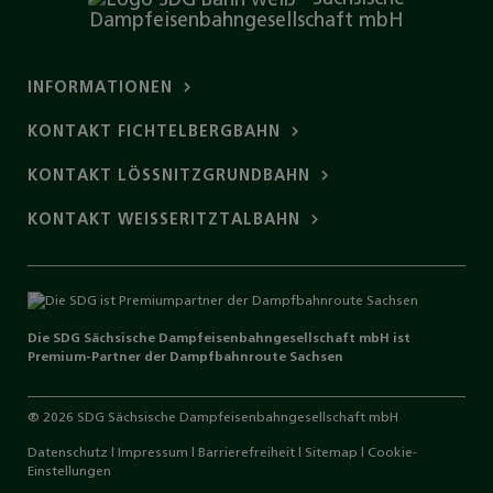
Dampfeisenbahngesellschaft mbH
INFORMATIONEN
KONTAKT FICHTELBERGBAHN
KONTAKT LÖSSNITZGRUNDBAHN
KONTAKT WEISSERITZTALBAHN
Die SDG Sächsische Dampfeisenbahngesellschaft mbH ist
Premium-Partner der
Dampfbahnroute
Sachsen
® 2026 SDG Sächsische Dampfeisenbahngesellschaft mbH
Datenschutz
|
Impressum
|
Barrierefreiheit
|
Sitemap
|
Cookie-
Einstellungen