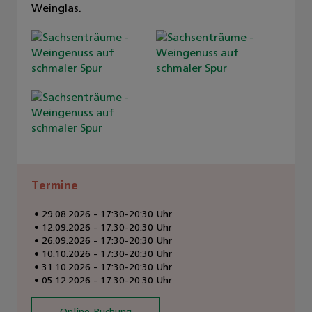
Weinglas.
Termine
29.08.2026 - 17:30-20:30 Uhr
12.09.2026 - 17:30-20:30 Uhr
26.09.2026 - 17:30-20:30 Uhr
10.10.2026 - 17:30-20:30 Uhr
31.10.2026 - 17:30-20:30 Uhr
05.12.2026 - 17:30-20:30 Uhr
Online-Buchung