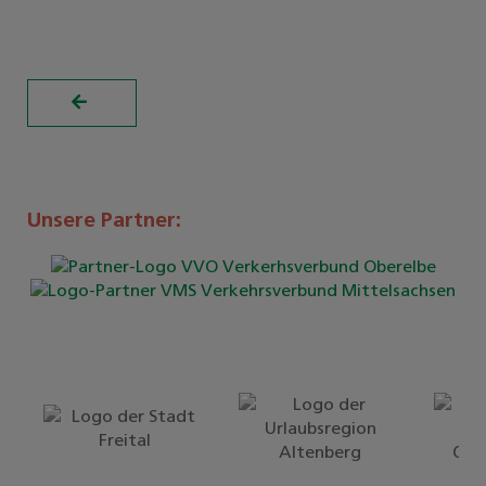
Unsere Partner: