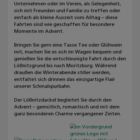
Unternehmen oder im Verein, als Gelegenheit,
sich mit Freunden und Familie zu treffen oder
einfach als kleine Auszeit vom Alltag – diese
Fahrten sind wie geschaffen für besondere
Momente im Advent.
Bringen Sie gern eine Tasse Tee oder Glühwein
mit, machen Sie es sich im Wagen bequem und
genießen Sie die entschleunigte Fahrt durch den
Lößnitzgrund bis nach Moritzburg. Während
draußen die Winterabende stiller werden,
entfaltet sich drinnen das einzigartige Flair
unserer Schmalspurbahn.
Der Lößnitzdackel begleitet Sie durch den
Advent – gemütlich, romantisch und mit dem
ganz besonderen Charme vergangener Zeiten.