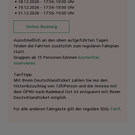
18.12.2026 - 17:56-19:00 Uhr
19.12.2026 - 17:56-19:00 Uhr
31.12.2026 - 17:56-19:00 Uhr
Online-Buchung
Ausschließlich an den oben aufgeführten Tagen
finden die Fahrten zusätzlich zum regulären Fahrplan
statt.
Gruppen ab 15 Personen können
kostenfrei
reservieren
.
Tariftipp:
Mit Ihrem Deutschlandticket zahlen Sie nur den
Historikzuschlag von 12€/Person und die Anreise mit
dem ÖPNV nach Radebeul Ost ist entspannt mit Ihrem
Deutschlandticket möglich.
Für alle anderen Fahrgäste gilt der reguläre SDG-
Tarif
.