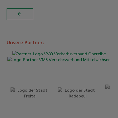
Unsere Partner: