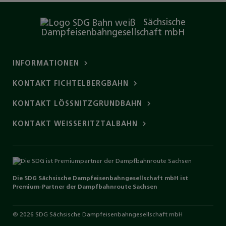
Sächsische
Dampfeisenbahngesellschaft mbH
INFORMATIONEN
KONTAKT FICHTELBERGBAHN
KONTAKT LÖSSNITZGRUNDBAHN
KONTAKT WEISSERITZTALBAHN
Die SDG Sächsische Dampfeisenbahngesellschaft mbH ist
Premium-Partner der
Dampfbahnroute
Sachsen
® 2026 SDG Sächsische Dampfeisenbahngesellschaft mbH