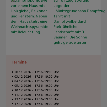
Termine
28.11.2026 - 17:56-19:00 Uhr
03.12.2026 - 17:56-19:00 Uhr
04.12.2026 - 17:56-19:00 Uhr
05.12.2026 - 17:56-19:00 Uhr
10.12.2026 - 17:56-19:00 Uhr
11.12.2026 - 17:56-19:00 Uhr
12.12.2026 - 17:56-19:00 Uhr
17.12.2026 - 17:56-19:00 Uhr