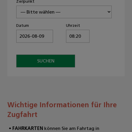
Zielpunkt
Datum
Uhrzeit
Wichtige Informationen für Ihre
Zugfahrt
FAHRKARTEN
können Sie am Fahrtag in