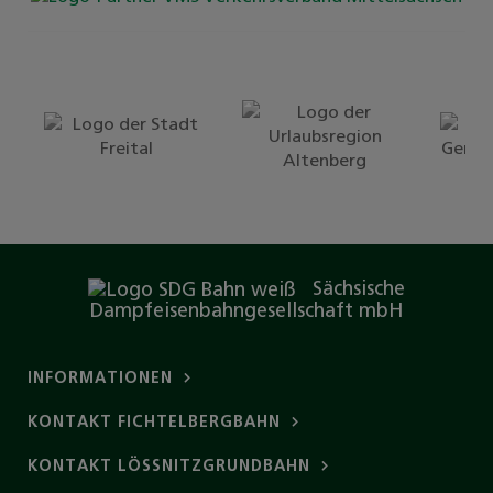
Sächsische
Dampfeisenbahngesellschaft mbH
INFORMATIONEN
KONTAKT FICHTELBERGBAHN
KONTAKT LÖSSNITZGRUNDBAHN