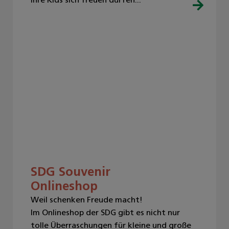
SDG Souvenir
Onlineshop
Weil schenken Freude macht!
Im Onlineshop der SDG gibt es nicht nur
tolle Überraschungen für kleine und große