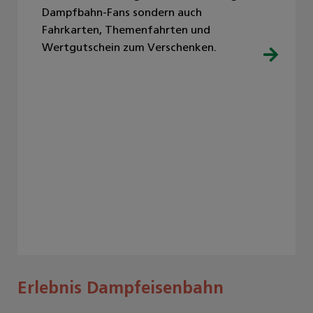
Dampfbahn-Fans sondern auch
Fahrkarten, Themenfahrten und
Wertgutschein zum Verschenken.
Erlebnis Dampfeisenbahn