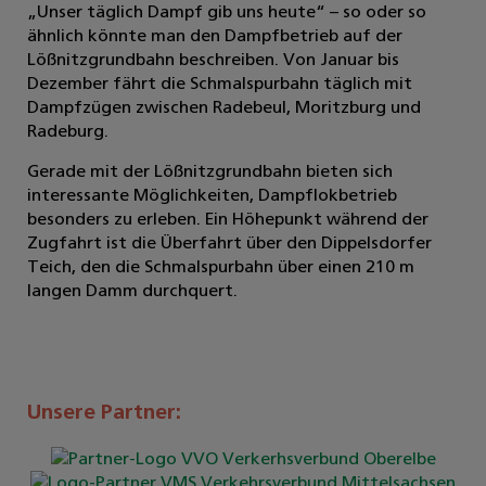
„Unser täglich Dampf gib uns heute“ – so oder so
ähnlich könnte man den Dampfbetrieb auf der
Lößnitzgrundbahn beschreiben. Von Januar bis
Dezember fährt die Schmalspurbahn täglich mit
Dampfzügen zwischen Radebeul, Moritzburg und
Radeburg.
Gerade mit der Lößnitzgrundbahn bieten sich
interessante Möglichkeiten, Dampflokbetrieb
besonders zu erleben. Ein Höhepunkt während der
Zugfahrt ist die Überfahrt über den Dippelsdorfer
Teich, den die Schmalspurbahn über einen 210 m
langen Damm durchquert.
Unsere Partner: